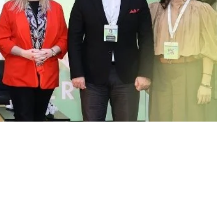
About Our