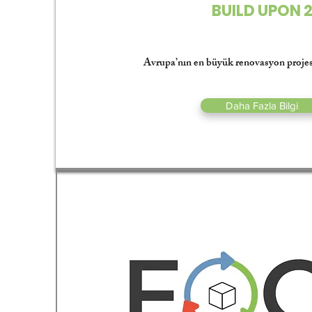
BUILD UPON 
Avrupa’nın en büyük renovasyon projesi
Daha Fazla Bilgi