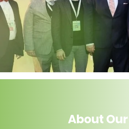
About Our