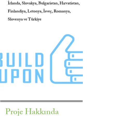
İrlanda, Slovakya, Bulgaristan, Hırvatistan,
Finlandiya, Letonya, İsveç, Romanya,
Slovenya ve Türkiye
Proje Hakkında