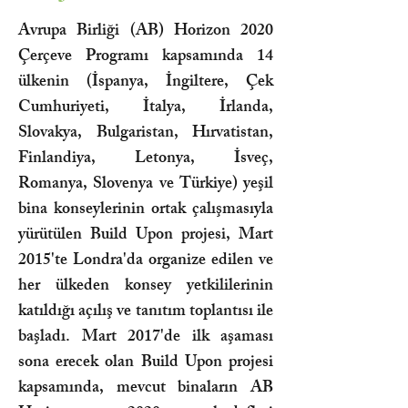
Avrupa Birliği (AB) Horizon 2020
Çerçeve Programı kapsamında 14
ülkenin (İspanya, İngiltere, Çek
Cumhuriyeti, İtalya, İrlanda,
Slovakya, Bulgaristan, Hırvatistan,
Finlandiya, Letonya, İsveç,
Romanya, Slovenya ve Türkiye) yeşil
bina konseylerinin ortak çalışmasıyla
yürütülen Build Upon projesi, Mart
2015'te Londra'da organize edilen ve
her ülkeden konsey yetkililerinin
katıldığı açılış ve tanıtım toplantısı ile
başladı. Mart 2017'de ilk aşaması
sona erecek olan Build Upon projesi
kapsamında, mevcut binaların AB