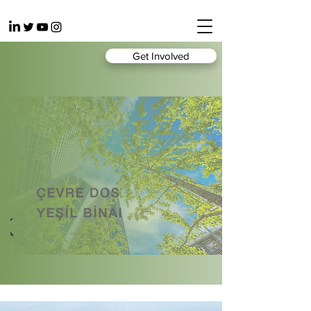
Get Involved