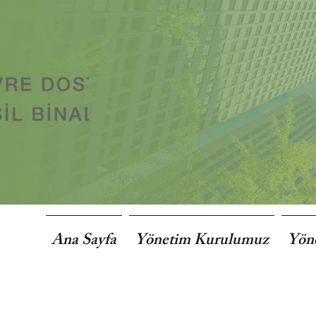
Ana Sayfa
Yönetim Kurulumuz
Yön