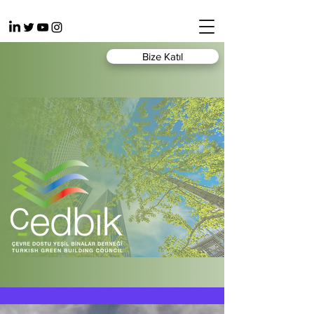
Bize Katıl