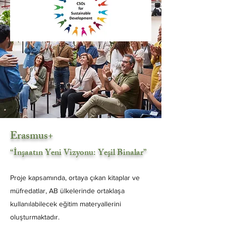
Erasmus+
“İnşaatın Yeni Vizyonu: Yeşil Binalar”
Proje kapsamında, ortaya çıkan kitaplar ve
müfredatlar, AB ülkelerinde ortaklaşa
kullanılabilecek eğitim materyallerini
oluşturmaktadır.