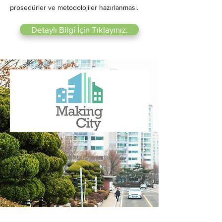
prosedürler ve metodolojiler hazırlanması.
Detaylı Bilgi İçin Tıklayınız.