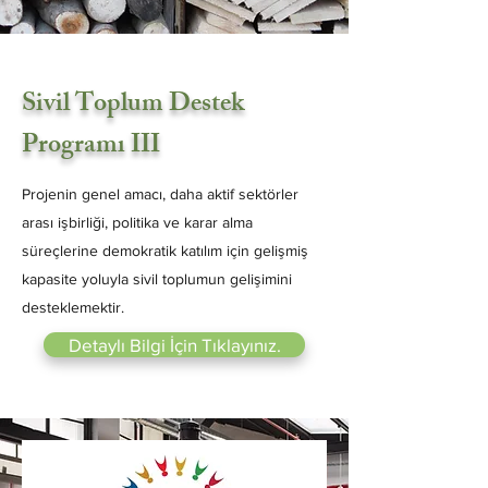
Sivil Toplum Destek
Programı III
Projenin genel amacı, daha aktif sektörler
arası işbirliği, politika ve karar alma
süreçlerine demokratik katılım için gelişmiş
kapasite yoluyla sivil toplumun gelişimini
desteklemektir.
Detaylı Bilgi İçin Tıklayınız.