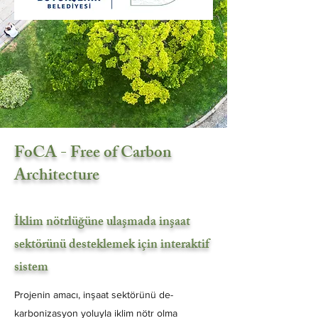
FoCA - Free of Carbon
Architecture
İklim nötrlüğüne ulaşmada inşaat
sektörünü desteklemek için interaktif
sistem
Projenin amacı, inşaat sektörünü de-
karbonizasyon yoluyla iklim nötr olma