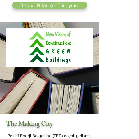
Detaylı Bilgi İçin Tıklayınız.
The Making City
Pozitif Enerji Bölgesine (PED) dayalı gelişmiş