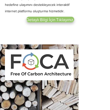
hedefine ulaşımını destekleyecek interaktif
internet platformu oluşturma hizmetidir.
Detaylı Bilgi İçin Tıklayınız.