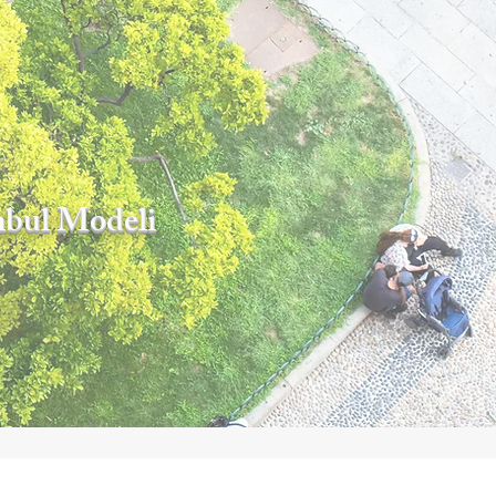
nbul Modeli