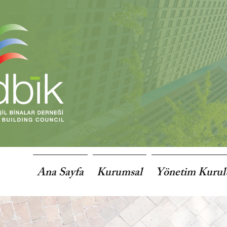
Ana Sayfa
Kurumsal
Yönetim Kuru